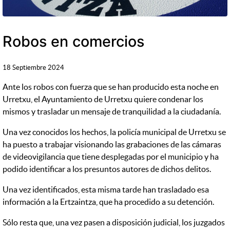
Robos en comercios
18 Septiembre 2024
Ante los robos con fuerza que se han producido esta noche en
Urretxu, el Ayuntamiento de Urretxu quiere condenar los
mismos y trasladar un mensaje de tranquilidad a la ciudadanía.
Una vez conocidos los hechos, la policía municipal de Urretxu se
ha puesto a trabajar visionando las grabaciones de las cámaras
de videovigilancia que tiene desplegadas por el municipio y ha
podido identificar a los presuntos autores de dichos delitos.
Una vez identificados, esta misma tarde han trasladado esa
información a la Ertzaintza, que ha procedido a su detención.
Sólo resta que, una vez pasen a disposición judicial, los juzgados