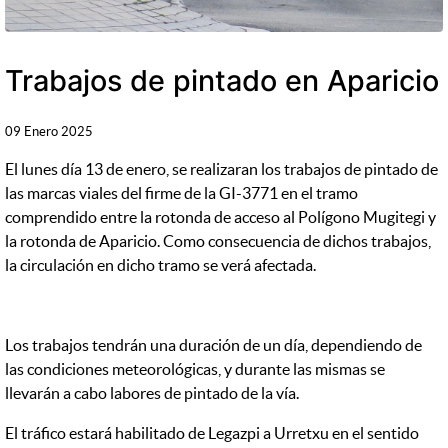
Trabajos de pintado en Aparicio
09 Enero 2025
El lunes día 13 de enero, se realizaran los trabajos de pintado de
las marcas viales del firme de la GI-3771 en el tramo
comprendido entre la rotonda de acceso al Polígono Mugitegi y
la rotonda de Aparicio. Como consecuencia de dichos trabajos,
la circulación en dicho tramo se verá afectada.
Los trabajos tendrán una duración de un día, dependiendo de
las condiciones meteorológicas, y durante las mismas se
llevarán a cabo labores de pintado de la vía.
El tráfico estará habilitado de Legazpi a Urretxu en el sentido