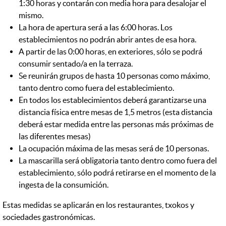
1:30 horas y contarán con media hora para desalojar el
mismo.
La hora de apertura será a las 6:00 horas. Los
establecimientos no podrán abrir antes de esa hora.
A partir de las 0:00 horas, en exteriores, sólo se podrá
consumir sentado/a en la terraza.
Se reunirán grupos de hasta 10 personas como máximo,
tanto dentro como fuera del establecimiento.
En todos los establecimientos deberá garantizarse una
distancia física entre mesas de 1,5 metros (esta distancia
deberá estar medida entre las personas más próximas de
las diferentes mesas)
La ocupación máxima de las mesas será de 10 personas.
La mascarilla será obligatoria tanto dentro como fuera del
establecimiento, sólo podrá retirarse en el momento de la
ingesta de la consumición.
Estas medidas se aplicarán en los restaurantes, txokos y
sociedades gastronómicas.