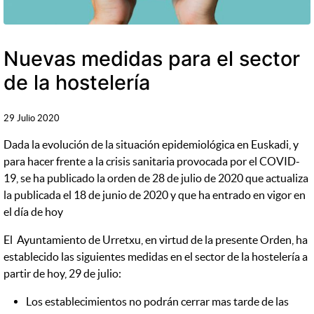
Nuevas medidas para el sector
de la hostelería
29 Julio 2020
Dada la evolución de la situación epidemiológica en Euskadi, y
para hacer frente a la crisis sanitaria provocada por el COVID-
19, se ha publicado la orden de 28 de julio de 2020 que actualiza
la publicada el 18 de junio de 2020 y que ha entrado en vigor en
el día de hoy
El Ayuntamiento de Urretxu, en virtud de la presente Orden, ha
establecido las siguientes medidas en el sector de la hostelería a
partir de hoy, 29 de julio:
Los establecimientos no podrán cerrar mas tarde de las