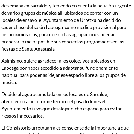
de semana en Sarralde, y teniendo en cuenta la petición urgente
de varios grupos de música allí ubicados de contar con un
locales de ensayo, el Ayuntamiento de Urretxu ha decidido
ceder el uso del salón Labeaga, como medida provisional para
los próximos días, para que dichas agrupaciones puedan
preparar lo mejor posible sus conciertos programados en las
fiestas de Santa Anastasia
Asimismo, quiere agradecer a los colectivos ubicados en
Labeaga por haber accedido a adaptar su funcionamiento
habitual para poder así dejar ese espacio libre a los grupos de
música.
Debido al agua acumulada en los locales de Sarralde,
atendiendo a un informe técnico, el pasado lunes el
Ayuntamiento tuvo que desalojar dicho espacio para evitar
riesgos innecesarios.
El Consistorio urretxuarra es consciente de la importancia que