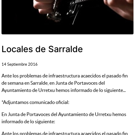
Locales de Sarralde
14 Septiembre 2016
Ante los problemas de infraestructura acaecidos el pasado fin
de semana en Sarralde, en Junta de Portavoces del
Ayuntamiento de Urretxu hemos informado de lo siguiente...
*Adjuntamos comunicado oficial:
En Junta de Portavoces del Ayuntamiento de Urretxu hemos
informado de lo siguiente:
Ante los problemas de infraestructura acaecidos el pasado fin