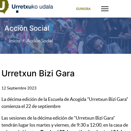
Seleccione su idioma
EUSKERA
Acción Social
Inicio
Acción Social
Urretxun Bizi Gara
12 Septiembre 2023
La décima edición de la Escuela de Acogida "Urretxun Bizi Gara"
comienza el 22 de septiembre
Las sesiones de la décima edición de “Urretxun Bizi Gara”
tendrán lugar los martes y viernes, de 9:30 a 12:00, en la casa de