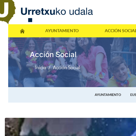
AYUNTAMIENTO
ACCIÓN SOCIA
Acción Social
Inicio
Acción Social
AYUNTAMIENTO
EU