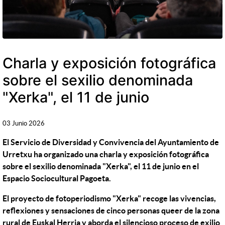
Charla y exposición fotográfica
sobre el sexilio denominada
"Xerka", el 11 de junio
03 Junio 2026
El Servicio de Diversidad y Convivencia del Ayuntamiento de
Urretxu ha organizado una charla y exposición fotográfica
sobre el sexilio denominada "Xerka", el 11 de junio en el
Espacio Sociocultural Pagoeta.
El proyecto de fotoperiodismo "Xerka" recoge las vivencias,
reflexiones y sensaciones de cinco personas queer de la zona
rural de Euskal Herria y aborda el silencioso proceso de exilio