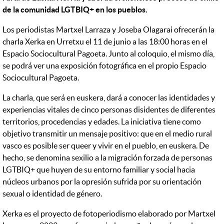
de la comunidad LGTBIQ+ en los pueblos.
Los periodistas Martxel Larraza y Joseba Olagarai ofrecerán la
charla Xerka en Urretxu el 11 de junio a las 18:00 horas en el
Espacio Sociocultural Pagoeta. Junto al coloquio, el mismo día,
se podrá ver una exposición fotográfica en el propio Espacio
Sociocultural Pagoeta.
La charla, que será en euskera, dará a conocer las identidades y
experiencias vitales de cinco personas disidentes de diferentes
territorios, procedencias y edades. La iniciativa tiene como
objetivo transmitir un mensaje positivo: que en el medio rural
vasco es posible ser queer y vivir en el pueblo, en euskera. De
hecho, se denomina sexilio a la migración forzada de personas
LGTBIQ+ que huyen de su entorno familiar y social hacia
núcleos urbanos por la opresión sufrida por su orientación
sexual o identidad de género.
Xerka es el proyecto de fotoperiodismo elaborado por Martxel