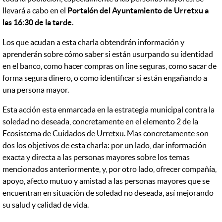
llevará a cabo en el
Portalón del Ayuntamiento de Urretxu a
las 16:30 de la tarde.
Los que acudan a esta charla obtendrán información y
aprenderán sobre cómo saber si están usurpando su identidad
en el banco, como hacer compras on line seguras, como sacar de
forma segura dinero, o como identificar si están engañando a
una persona mayor.
Esta acción esta enmarcada en la estrategia municipal contra la
soledad no deseada, concretamente en el elemento 2 de la
Ecosistema de Cuidados de Urretxu. Mas concretamente son
dos los objetivos de esta charla: por un lado, dar información
exacta y directa a las personas mayores sobre los temas
mencionados anteriormente, y, por otro lado, ofrecer compañía,
apoyo, afecto mutuo y amistad a las personas mayores que se
encuentran en situación de soledad no deseada, así mejorando
su salud y calidad de vida.