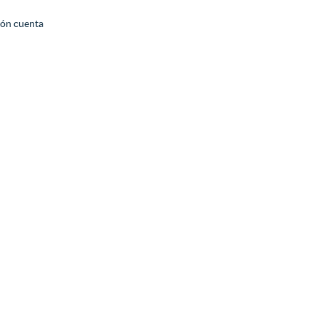
ión cuenta