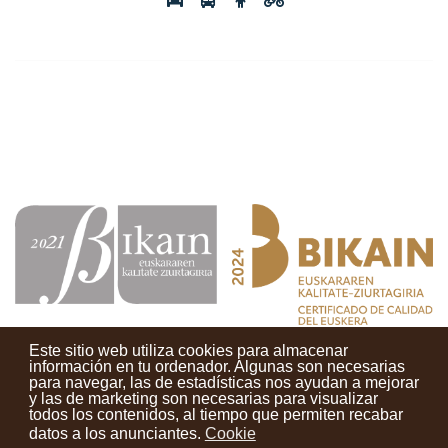
Este sitio web utiliza cookies para almacenar
información en tu ordenador. Algunas son necesarias
para navegar, las de estadísticas nos ayudan a mejorar
y las de marketing son necesarias para visualizar
Contactos
Condiciones de uso
Aviso legal
Noticias
todos los contenidos, al tiempo que permiten recabar
datos a los anunciantes.
Cookie
Tu opinión cuenta