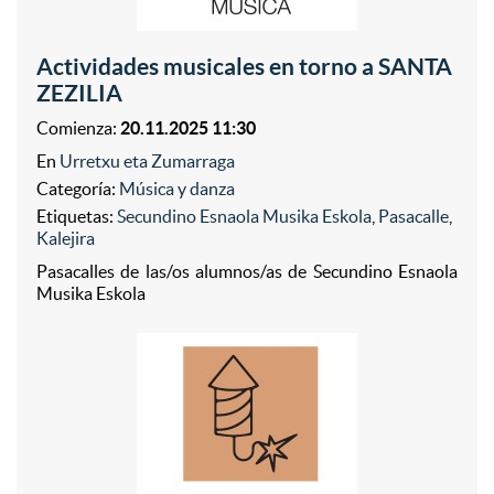
Actividades musicales en torno a SANTA
ZEZILIA
Comienza:
20.11.2025 11:30
En
Urretxu eta Zumarraga
Categoría:
Música y danza
Etiquetas:
Secundino Esnaola Musika Eskola
,
Pasacalle
,
Kalejira
Pasacalles de las/os alumnos/as de Secundino Esnaola
Musika Eskola