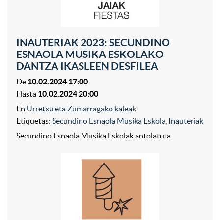
INAUTERIAK 2023: SECUNDINO
ESNAOLA MUSIKA ESKOLAKO
DANTZA IKASLEEN DESFILEA
De
10.02.2024 17:00
Hasta
10.02.2024 20:00
En
Urretxu eta Zumarragako kaleak
Etiquetas:
Secundino Esnaola Musika Eskola
,
Inauteriak
Secundino Esnaola Musika Eskolak antolatuta