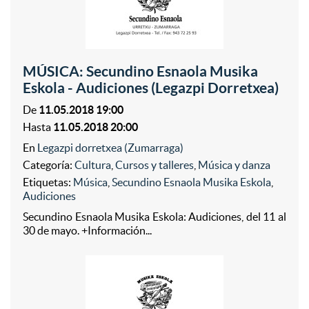
MÚSICA: Secundino Esnaola Musika
Eskola - Audiciones (Legazpi Dorretxea)
De
11.05.2018 19:00
Hasta
11.05.2018 20:00
En
Legazpi dorretxea (Zumarraga)
Categoría:
Cultura
,
Cursos y talleres
,
Música y danza
Etiquetas:
Música
,
Secundino Esnaola Musika Eskola
,
Audiciones
Secundino Esnaola Musika Eskola: Audiciones, del 11 al
30 de mayo. +Información...