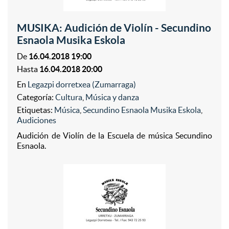
MUSIKA: Audición de Violín - Secundino
Esnaola Musika Eskola
De
16.04.2018 19:00
Hasta
16.04.2018 20:00
En
Legazpi dorretxea (Zumarraga)
Categoría:
Cultura
,
Música y danza
Etiquetas:
Música
,
Secundino Esnaola Musika Eskola
,
Audiciones
Audición de Violín de la Escuela de música Secundino
Esnaola.