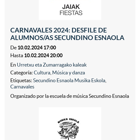
CARNAVALES 2024: DESFILE DE
ALUMNOS/AS SECUNDINO ESNAOLA
De
10.02.2024 17:00
Hasta
10.02.2024 20:00
En
Urretxu eta Zumarragako kaleak
Categoría:
Cultura
,
Música y danza
Etiquetas:
Secundino Esnaola Musika Eskola
,
Carnavales
Organizado por la escuela de música Secundino Esnaola