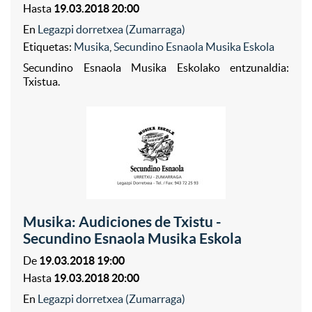
Hasta
19.03.2018 20:00
En
Legazpi dorretxea (Zumarraga)
Etiquetas:
Musika
,
Secundino Esnaola Musika Eskola
Secundino Esnaola Musika Eskolako entzunaldia:
Txistua.
Musika: Audiciones de Txistu -
Secundino Esnaola Musika Eskola
De
19.03.2018 19:00
Hasta
19.03.2018 20:00
En
Legazpi dorretxea (Zumarraga)