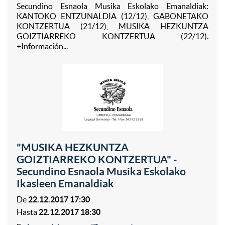
Secundino Esnaola Musika Eskolako Emanaldiak:
KANTOKO ENTZUNALDIA (12/12), GABONETAKO
KONTZERTUA (21/12), MUSIKA HEZKUNTZA
GOIZTIARREKO KONTZERTUA (22/12).
+Información...
"MUSIKA HEZKUNTZA
GOIZTIARREKO KONTZERTUA" -
Secundino Esnaola Musika Eskolako
Ikasleen Emanaldiak
De
22.12.2017 17:30
Hasta
22.12.2017 18:30