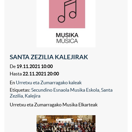
SANTA ZEZILIA KALEJIRAK
De
19.11.2021 10:00
Hasta
22.11.2021 20:00
En
Urretxu eta Zumarragako kaleak
Etiquetas:
Secundino Esnaola Musika Eskola
,
Santa
Zezilia
,
Kalejira
Urretxu eta Zumarragako Musika Elkarteak