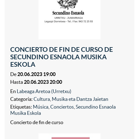
CONCIERTO DE FIN DE CURSO DE
SECUNDINO ESNAOLA MUSIKA
ESKOLA
De
20.06.2023 19:00
Hasta
20.06.2023 20:00
En
Labeaga Aretoa (Urretxu)
Categoría:
Cultura
,
Musika eta Dantza Jaietan
Etiquetas:
Música
,
Conciertos
,
Secundino Esnaola
Musika Eskola
Concierto de fin de curso