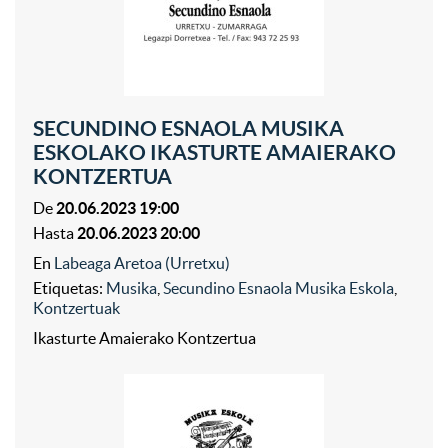
SECUNDINO ESNAOLA MUSIKA
ESKOLAKO IKASTURTE AMAIERAKO
KONTZERTUA
De
20.06.2023 19:00
Hasta
20.06.2023 20:00
En
Labeaga Aretoa (Urretxu)
Etiquetas:
Musika
,
Secundino Esnaola Musika Eskola
,
Kontzertuak
Ikasturte Amaierako Kontzertua