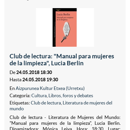
Club de lectura: "Manual para mujeres
de la limpieza", Lucia Berlin
De
24.05.2018 18:30
Hasta
24.05.2018 19:30
En
Aizpurunea Kultur Etxea (Urretxu)
Categoría:
Cultura
,
Libros, foros y debates
Etiquetas:
Club de lectura
,
Literatura de mujeres del
mundo
Club de lectura - Literatura de Mujeres del Mundo:
"Manual para mujeres de la limpieza", Lucia Berlin.
Dinamizadora: Mónica Leiva. Hora: 18:30. Lugar: