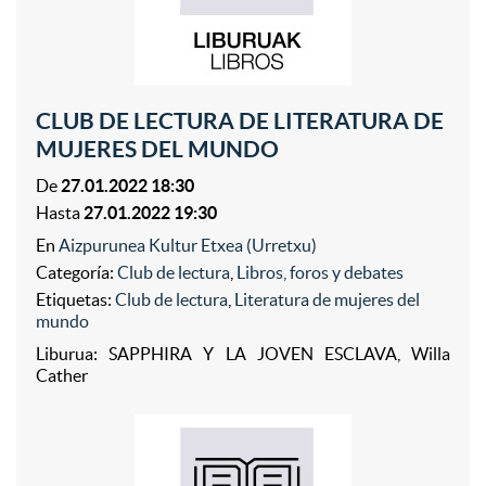
CLUB DE LECTURA DE LITERATURA DE
MUJERES DEL MUNDO
De
27.01.2022 18:30
Hasta
27.01.2022 19:30
En
Aizpurunea Kultur Etxea (Urretxu)
Categoría:
Club de lectura
,
Libros, foros y debates
Etiquetas:
Club de lectura
,
Literatura de mujeres del
mundo
Liburua: SAPPHIRA Y LA JOVEN ESCLAVA, Willa
Cather