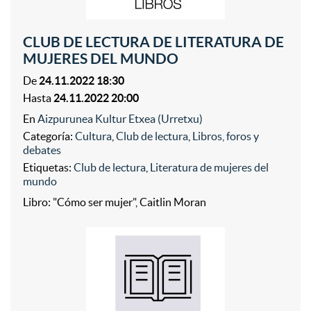
CLUB DE LECTURA DE LITERATURA DE
MUJERES DEL MUNDO
De
24.11.2022 18:30
Hasta
24.11.2022 20:00
En
Aizpurunea Kultur Etxea (Urretxu)
Categoría:
Cultura
,
Club de lectura
,
Libros, foros y
debates
Etiquetas:
Club de lectura
,
Literatura de mujeres del
mundo
Libro: "Cómo ser mujer", Caitlin Moran