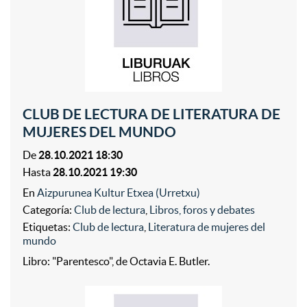
CLUB DE LECTURA DE LITERATURA DE
MUJERES DEL MUNDO
De
28.10.2021 18:30
Hasta
28.10.2021 19:30
En
Aizpurunea Kultur Etxea (Urretxu)
Categoría:
Club de lectura
,
Libros, foros y debates
Etiquetas:
Club de lectura
,
Literatura de mujeres del
mundo
Libro: "Parentesco", de Octavia E. Butler.