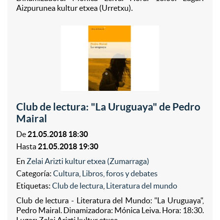
Aizpurunea kultur etxea (Urretxu).
Club de lectura: "La Uruguaya" de Pedro
Mairal
De
21.05.2018 18:30
Hasta
21.05.2018 19:30
En
Zelai Arizti kultur etxea (Zumarraga)
Categoría:
Cultura
,
Libros, foros y debates
Etiquetas:
Club de lectura
,
Literatura del mundo
Club de lectura - Literatura del Mundo: "La Uruguaya",
Pedro Mairal. Dinamizadora: Mónica Leiva. Hora: 18:30.