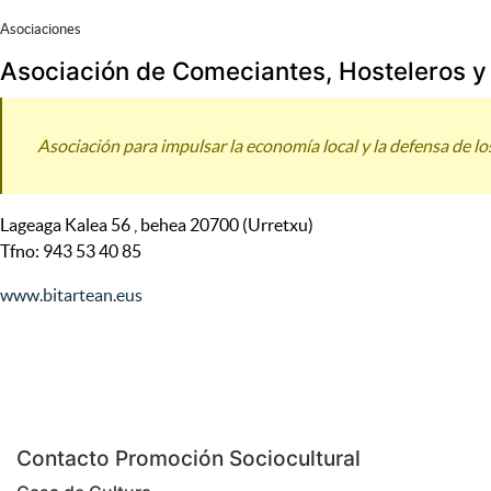
Asociaciones
Asociación de Comeciantes, Hosteleros y
Asociación para impulsar la economía local y la defensa de lo
Lageaga Kalea 56 , behea 20700 (Urretxu)
Tfno: 943 53 40 85
www.bitartean.eus
Contacto Promoción Sociocultural