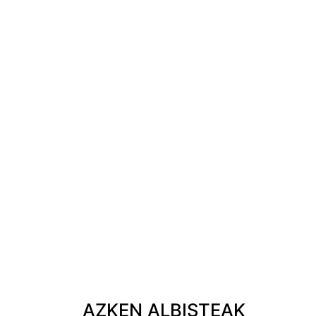
AZKEN ALBISTEAK