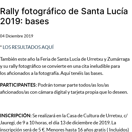
Rally fotográfico de Santa Lucía
2019: bases
04 Diciembre 2019
*
LOS RESULTADOS AQUÍ
También este año la Feria de Santa Lucía de Urretxu y Zumárraga
y su rally fotográfico se convierte en una cita ineludible para
los aficionados a la fotografía. Aquí tenéis las bases.
PARTICIPANTES:
Podrán tomar parte todos/as los/as
aficionados/as con cámara digital y tarjeta propia que lo deseen.
INSCRIPCIÓN:
Se realizará en la Casa de Cultura de Urretxu, c/
Jauregi, de 9 a 10 horas, el día 13 de diciembre de 2019. La
inscripción será de 5 €. Menores hasta 16 años gratis ( Incluidos)