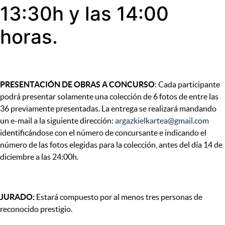
13:30h y las 14:00
horas.
PRESENTACIÓN DE OBRAS A CONCURSO
: Cada participante
podrá presentar solamente una colección de 6 fotos de entre las
36 previamente presentadas. La entrega se realizará mandando
un e-mail a la siguiente dirección:
argazkielkartea@gmail.com
identificándose con el número de concursante e indicando el
número de las fotos elegidas para la colección, antes del día 14 de
diciembre a las 24:00h.
JURADO:
Estará compuesto por al menos tres personas de
reconocido prestigio.