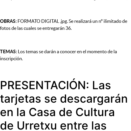
OBRAS:
FORMATO DIGITAL .jpg. Se realizará un nº ilimitado de
fotos de las cuales se entregarán 36.
TEMAS:
Los temas se darán a conocer en el momento de la
inscripción.
PRESENTACIÓN: Las
tarjetas se descargarán
en la Casa de Cultura
de Urretxu entre las