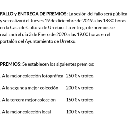
FALLO y ENTREGA DE PREMIOS:
La sesión del fallo será pública
y se realizará el Jueves 19 de diciembre de 2019 a las 18:30 horas
en la Casa de Cultura de Urretxu . La entrega de premios se
realizará el día 3 de Enero de 2020 a las 19:00 horas en el
portalón del Ayuntamiento de Urretxu.
PREMIOS:
Se establecen los siguientes premios:
. A la mejor colección fotográfica
250 € y trofeo.
. A la segunda mejor colección
200 € y trofeo
. A la tercera mejor colección
150 € y trofeo
. A la mejor colección local
100 € y trofeo.