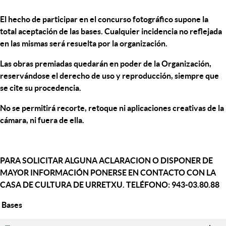
El hecho de participar en el concurso fotográfico supone la
total aceptación de las bases. Cualquier incidencia no reflejada
en las mismas será resuelta por la organización.
Las obras premiadas quedarán en poder de la Organización,
reservándose el derecho de uso y reproducción, siempre que
se cite su procedencia.
No se permitirá recorte, retoque ni aplicaciones creativas de la
cámara, ni fuera de ella.
PARA SOLICITAR ALGUNA ACLARACION O DISPONER DE
MAYOR INFORMACIÓN PONERSE EN CONTACTO CON LA
CASA DE CULTURA DE URRETXU. TELÉFONO: 943-03.80.88
Bases