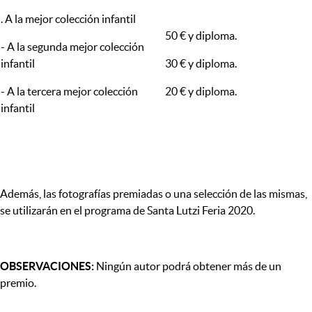
. A la mejor colección infantil
50 € y diploma.
- A la segunda mejor colección
infantil
30 € y diploma.
- A la tercera mejor colección
20 € y diploma.
infantil
Además, las fotografías premiadas o una selección de las mismas,
se utilizarán en el programa de Santa Lutzi Feria 2020.
OBSERVACIONES:
Ningún autor podrá obtener más de un
premio.