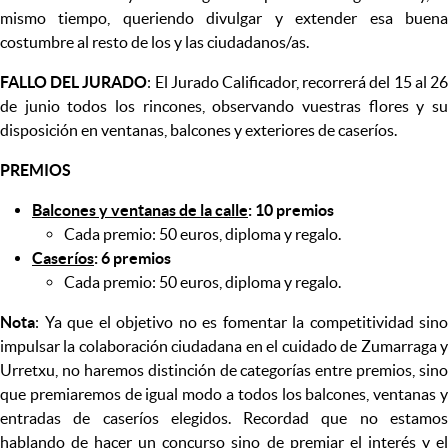
mismo tiempo, queriendo divulgar y extender esa buena
costumbre al resto de los y las ciudadanos/as.
FALLO DEL JURADO
: El Jurado Calificador, recorrerá del 15 al 2
de junio todos los rincones, observando vuestras flores y su
disposición en ventanas, balcones y exteriores de caseríos.
PREMIOS
Balcones y ventanas de la calle
: 10 premios
Cada premio: 50 euros, diploma y regalo.
Caseríos
: 6 premios
Cada premio: 50 euros, diploma y regalo.
Nota
: Ya que el objetivo no es fomentar la competitividad sino
impulsar la colaboración ciudadana en el cuidado de Zumarraga y
Urretxu, no haremos distinción de categorías entre premios, sino
que premiaremos de igual modo a todos los balcones, ventanas y
entradas de caseríos elegidos. Recordad que no estamos
hablando de hacer un concurso sino de premiar el interés y el