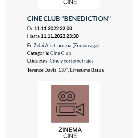
CINE CLUB "BENEDICTION"
De
11.11.2022 22:00
Hasta
11.11.2022 23:30
En
Zelai Arizti aretoa (Zumarraga)
Categoría:
Cine Club
Etiquetas:
Cine y cortometrajes
Terence Davis, 137´, Erresuma Batua