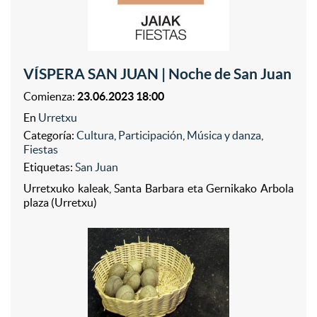
VÍSPERA SAN JUAN | Noche de San Juan
Comienza:
23.06.2023 18:00
En
Urretxu
Categoría:
Cultura
,
Participación
,
Música y danza
,
Fiestas
Etiquetas:
San Juan
Urretxuko kaleak, Santa Barbara eta Gernikako Arbola
plaza (Urretxu)