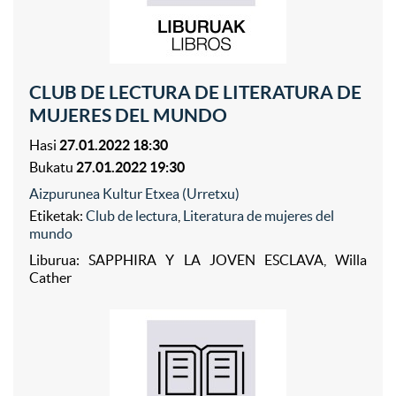
CLUB DE LECTURA DE LITERATURA DE
MUJERES DEL MUNDO
Hasi
27.01.2022 18:30
Bukatu
27.01.2022 19:30
Aizpurunea Kultur Etxea (Urretxu)
Etiketak:
Club de lectura
,
Literatura de mujeres del
mundo
Liburua: SAPPHIRA Y LA JOVEN ESCLAVA, Willa
Cather