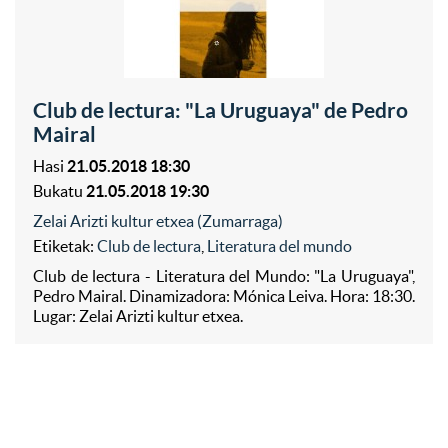
Club de lectura: "La Uruguaya" de Pedro
Mairal
Hasi
21.05.2018 18:30
Bukatu
21.05.2018 19:30
Zelai Arizti kultur etxea (Zumarraga)
Etiketak:
Club de lectura
,
Literatura del mundo
Club de lectura - Literatura del Mundo: "La Uruguaya",
Pedro Mairal. Dinamizadora: Mónica Leiva. Hora: 18:30.
Lugar: Zelai Arizti kultur etxea.