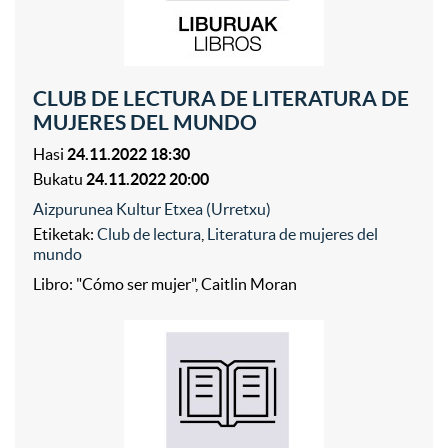
CLUB DE LECTURA DE LITERATURA DE
MUJERES DEL MUNDO
Hasi
24.11.2022 18:30
Bukatu
24.11.2022 20:00
Aizpurunea Kultur Etxea (Urretxu)
Etiketak:
Club de lectura
,
Literatura de mujeres del
mundo
Libro: "Cómo ser mujer", Caitlin Moran