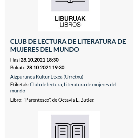
CLUB DE LECTURA DE LITERATURA DE
MUJERES DEL MUNDO
Hasi
28.10.2021 18:30
Bukatu
28.10.2021 19:30
Aizpurunea Kultur Etxea (Urretxu)
Etiketak:
Club de lectura
,
Literatura de mujeres del
mundo
Libro: "Parentesco", de Octavia E. Butler.