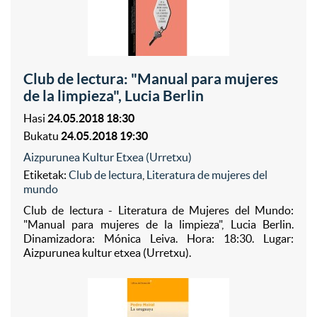
Club de lectura: "Manual para mujeres
de la limpieza", Lucia Berlin
Hasi
24.05.2018 18:30
Bukatu
24.05.2018 19:30
Aizpurunea Kultur Etxea (Urretxu)
Etiketak:
Club de lectura
,
Literatura de mujeres del
mundo
Club de lectura - Literatura de Mujeres del Mundo:
"Manual para mujeres de la limpieza", Lucia Berlin.
Dinamizadora: Mónica Leiva. Hora: 18:30. Lugar:
Aizpurunea kultur etxea (Urretxu).