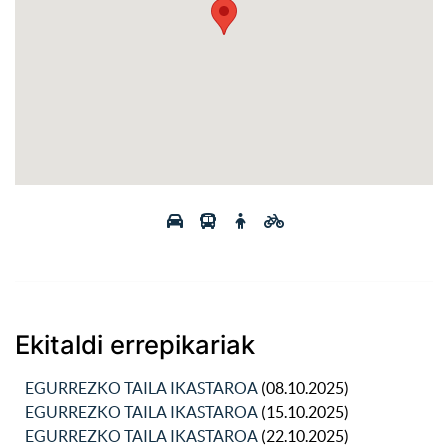
Ekitaldi errepikariak
EGURREZKO TAILA IKASTAROA
(08.10.2025)
EGURREZKO TAILA IKASTAROA
(15.10.2025)
EGURREZKO TAILA IKASTAROA
(22.10.2025)