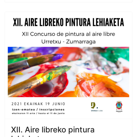
XII. Aire libreko pintura