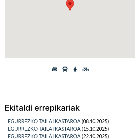
Ekitaldi errepikariak
EGURREZKO TAILA IKASTAROA
(08.10.2025)
EGURREZKO TAILA IKASTAROA
(15.10.2025)
EGURREZKO TAILA IKASTAROA
(22.10.2025)