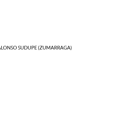
IOA ALONSO SUDUPE (ZUMARRAGA)