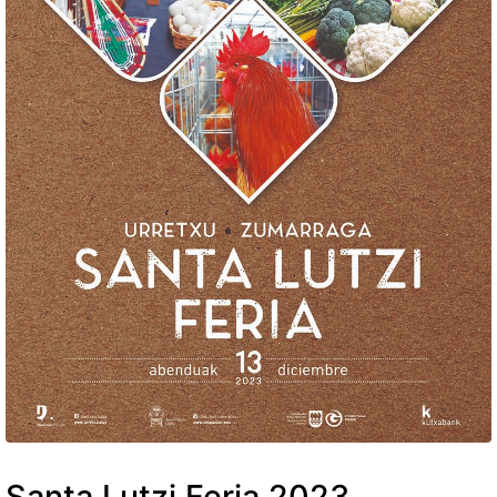
Santa Lutzi Feria 2023