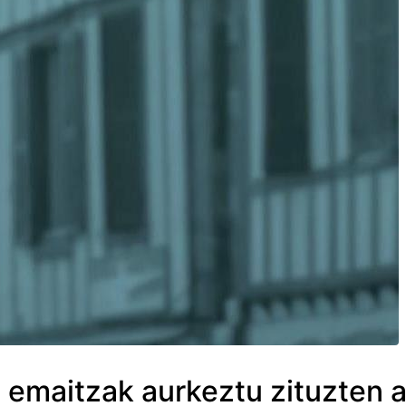
 emaitzak aurkeztu zituzten a