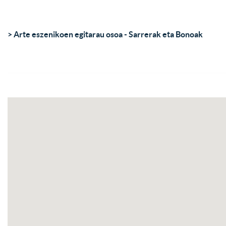
> Arte eszenikoen egitarau osoa - Sarrerak eta Bonoak