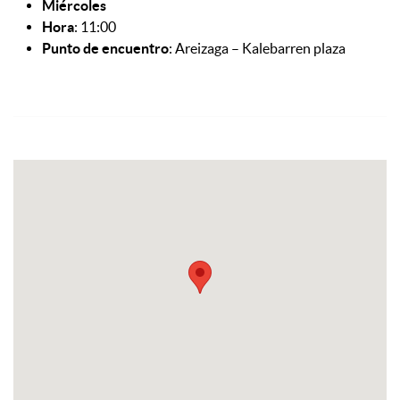
Miércoles
Hora
: 11:00
Punto de encuentro
: Areizaga – Kalebarren plaza