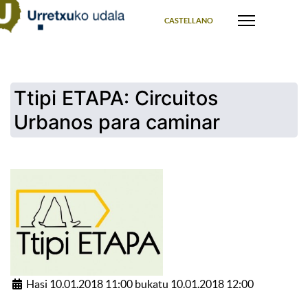
Select your language
CASTELLANO
Ttipi ETAPA: Circuitos
Urbanos para caminar
Hasi 10.01.2018 11:00 bukatu 10.01.2018 12:00