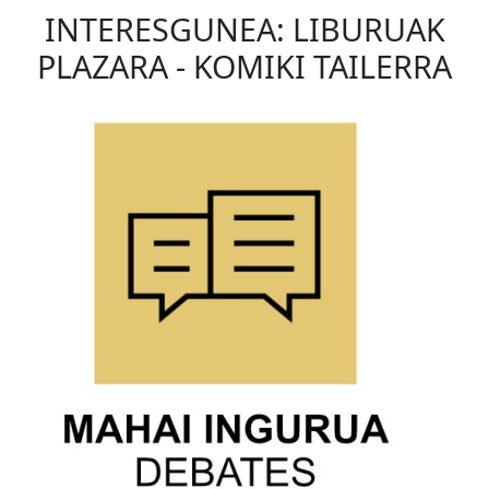
INTERESGUNEA: LIBURUAK
PLAZARA - KOMIKI TAILERRA