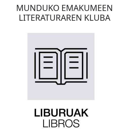
MUNDUKO EMAKUMEEN
LITERATURAREN KLUBA