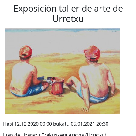
Exposición taller de arte de
Urretxu
Hasi 12.12.2020 00:00 bukatu 05.01.2021 20:30
Juan de Lizarazu Erakusketa Aretoa (Urretxu)