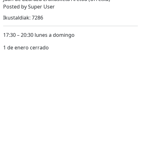
Posted by Super User
Ikustaldiak: 7286
17:30 – 20:30 lunes a domingo
1 de enero cerrado