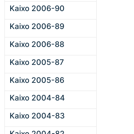
Kaixo 2006-90
Kaixo 2006-89
Kaixo 2006-88
Kaixo 2005-87
Kaixo 2005-86
Kaixo 2004-84
Kaixo 2004-83
Kaixo 2004-82