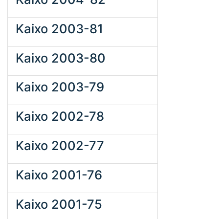
Kaixo 2003-81
Kaixo 2003-80
Kaixo 2003-79
Kaixo 2002-78
Kaixo 2002-77
Kaixo 2001-76
Kaixo 2001-75