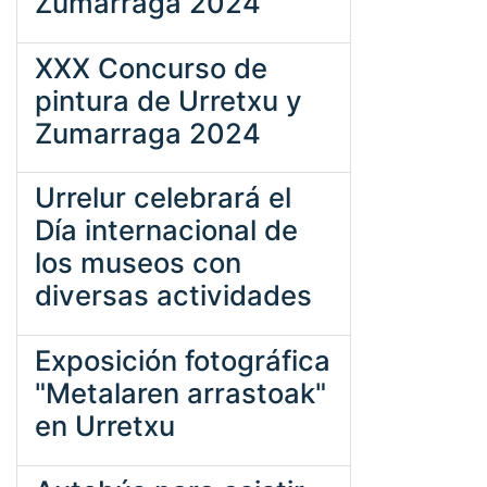
Zumarraga 2024
XXX Concurso de
pintura de Urretxu y
Zumarraga 2024
Urrelur celebrará el
Día internacional de
los museos con
diversas actividades
Exposición fotográfica
"Metalaren arrastoak"
en Urretxu