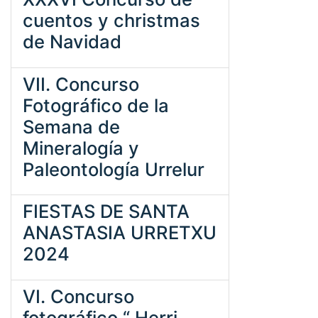
cuentos y christmas
de Navidad
VII. Concurso
Fotográfico de la
Semana de
Mineralogía y
Paleontología Urrelur
FIESTAS DE SANTA
ANASTASIA URRETXU
2024
VI. Concurso
fotográfico “ Herri