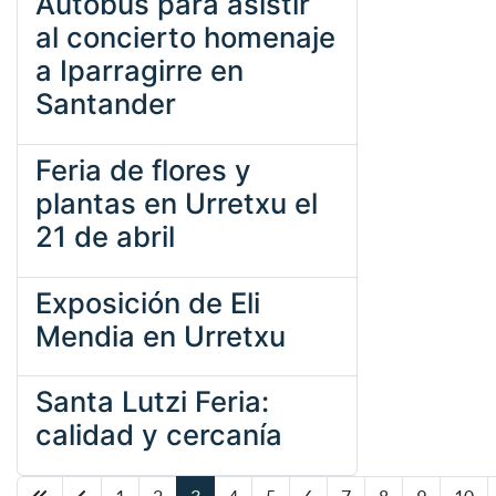
Autobús para asistir
al concierto homenaje
a Iparragirre en
Santander
Feria de flores y
plantas en Urretxu el
21 de abril
Exposición de Eli
Mendia en Urretxu
Santa Lutzi Feria:
calidad y cercanía