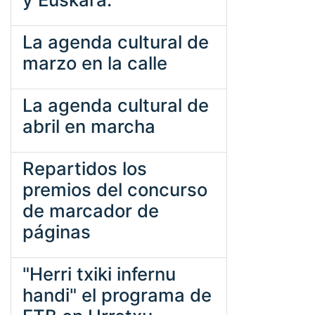
La agenda cultural de
marzo en la calle
La agenda cultural de
abril en marcha
Repartidos los
premios del concurso
de marcador de
páginas
"Herri txiki infernu
handi" el programa de