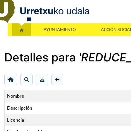
AYUNTAMIENTO
ACCIÓN SOCIA
Detalles para
'REDUCE_
Nombre
Descripción
Licencia