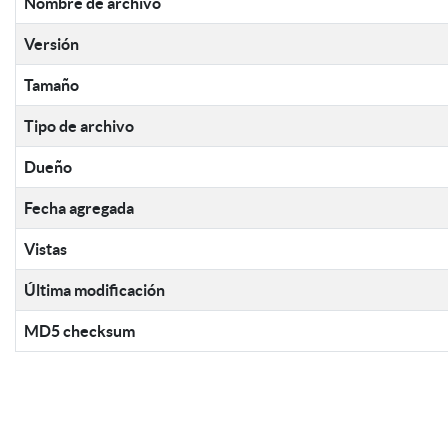
Nombre de archivo
Versión
Tamaño
Tipo de archivo
Dueño
Fecha agregada
Vistas
Última modificación
MD5 checksum