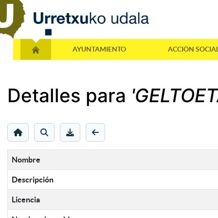
AYUNTAMIENTO
ACCIÓN SOCIA
Detalles para
'GELTOET
Nombre
Descripción
Licencia