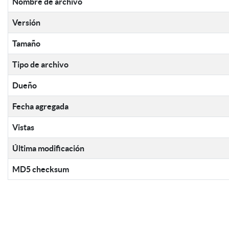
Nombre de archivo
Versión
Tamaño
Tipo de archivo
Dueño
Fecha agregada
Vistas
Última modificación
MD5 checksum