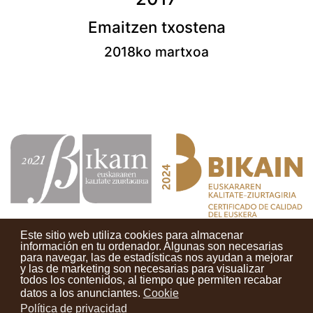
Emaitzen txostena
2018ko martxoa
Este sitio web utiliza cookies para almacenar
información en tu ordenador. Algunas son necesarias
para navegar, las de estadísticas nos ayudan a mejorar
y las de marketing son necesarias para visualizar
Contactos
Condiciones de uso
Aviso legal
Noticias
todos los contenidos, al tiempo que permiten recabar
datos a los anunciantes.
Cookie
Tu opinión cuenta
Política de privacidad