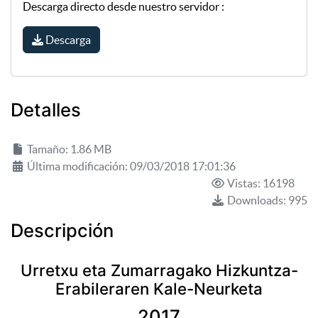
Descarga directo desde nuestro servidor :
Descarga
Detalles
Tamaño: 1.86 MB
Última modificación: 09/03/2018 17:01:36
Vistas: 16198
Downloads: 995
Descripción
Urretxu eta Zumarragako Hizkuntza-
Erabileraren Kale-Neurketa
2017