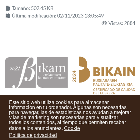
Tamaño: 502.45 KB
Última modificación: 02/11/2023 13:05:49
Vistas: 2884
Este sitio web utiliza cookies para almacenar
información en tu ordenador. Algunas son necesarias
para navegar, las de estadísticas nos ayudan a mejorar
y las de marketing son necesarias para visualizar
Contactos
Condiciones de uso
Aviso legal
Noticias
todos los contenidos, al tiempo que permiten recabar
datos a los anunciantes.
Cookie
Tu opinión cuenta
Política de privacidad