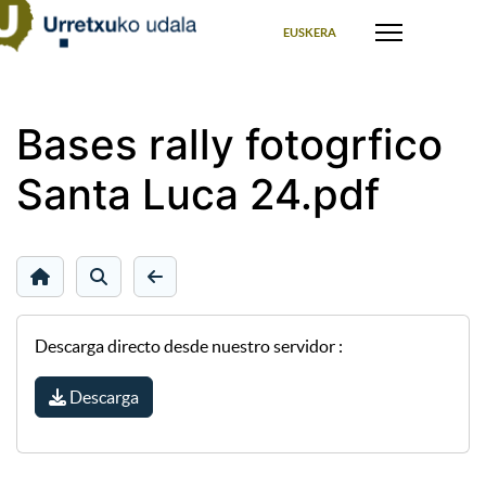
Seleccione su idioma
EUSKERA
Bases rally fotogrfico
Santa Luca 24.pdf
Descarga directo desde nuestro servidor :
Descarga