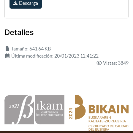
Descarga
Detalles
Tamaño: 641.64 KB
Última modificación: 20/01/2023 12:41:22
Vistas: 3849