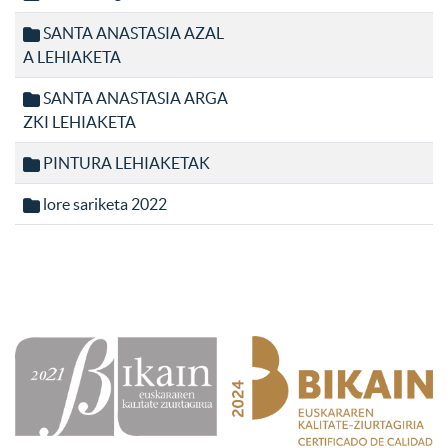
SANTA ANASTASIA AZAL
A LEHIAKETA
SANTA ANASTASIA ARGA
ZKI LEHIAKETA
PINTURA LEHIAKETAK
lore sariketa 2022