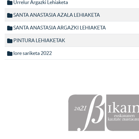
Urrelur Argazki Lehiaketa
SANTA ANASTASIA AZALA LEHIAKETA
SANTA ANASTASIA ARGAZKI LEHIAKETA
PINTURA LEHIAKETAK
lore sariketa 2022