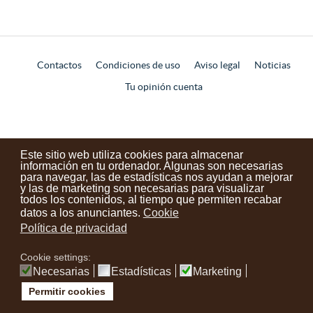
Contactos
Condiciones de uso
Aviso legal
Noticias
Tu opinión cuenta
instagram
facebook
youtube
Este sitio web utiliza cookies para almacenar
información en tu ordenador. Algunas son necesarias
para navegar, las de estadísticas nos ayudan a mejorar
y las de marketing son necesarias para visualizar
todos los contenidos, al tiempo que permiten recabar
datos a los anunciantes.
Cookie
Política de privacidad
Cookie settings:
Necesarias
Estadísticas
Marketing
Permitir cookies